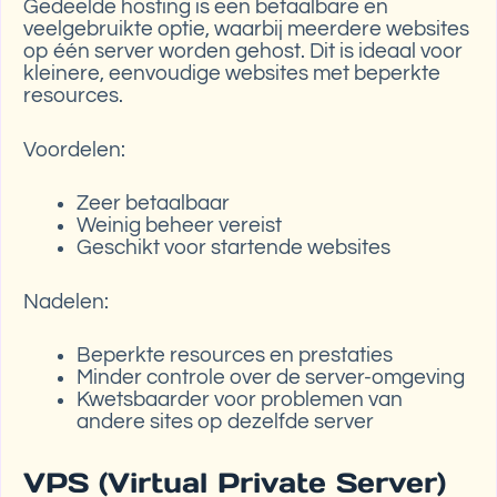
Gedeelde hosting is een betaalbare en
veelgebruikte optie, waarbij meerdere websites
op één server worden gehost. Dit is ideaal voor
kleinere, eenvoudige websites met beperkte
resources.
Voordelen:
Zeer betaalbaar
Weinig beheer vereist
Geschikt voor startende websites
Nadelen:
Beperkte resources en prestaties
Minder controle over de server-omgeving
Kwetsbaarder voor problemen van
andere sites op dezelfde server
VPS (Virtual Private Server)