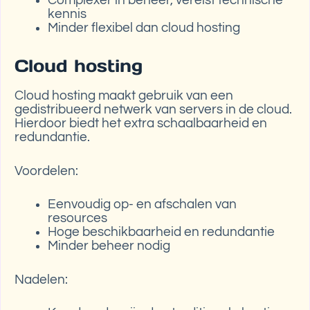
Complexer in beheer, vereist technische
kennis
Minder flexibel dan cloud hosting
Cloud hosting
Cloud hosting maakt gebruik van een
gedistribueerd netwerk van servers in de cloud.
Hierdoor biedt het extra schaalbaarheid en
redundantie.
Voordelen:
Eenvoudig op- en afschalen van
resources
Hoge beschikbaarheid en redundantie
Minder beheer nodig
Nadelen: