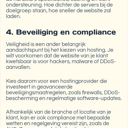
ondersteuning. Hoe dichter de servers bij de
doelgroep staan, hoe sneller de website zal
laden.
4. Beveiliging en compliance
Veiligheid is een ander belangrijk
aandachtspunt bij het kiezen van hosting. Je
wilt voorkomen dat de website van je klant
kwetsbaar is voor hackers, malware of DDoS-
aanvallen.
Kies daarom voor een hostingprovider die
investeert in geavanceerde
beveiligingsmaatregelen, zoals firewalls, DDoS-
bescherming en regelmatige software-updates.
Afhankelijk van de branche of locatie van je
klant, kan er ook compliance met bepaalde
wetten en regelgeving vereist zijn, zoals de