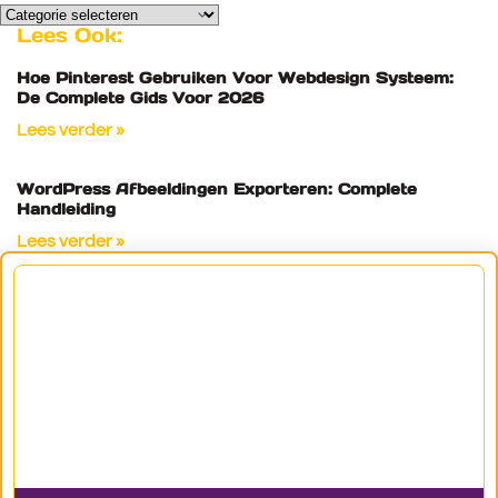
Lees Ook:
Hoe Pinterest Gebruiken Voor Webdesign Systeem:
De Complete Gids Voor 2026
Lees verder »
WordPress Afbeeldingen Exporteren: Complete
Handleiding
Lees verder »