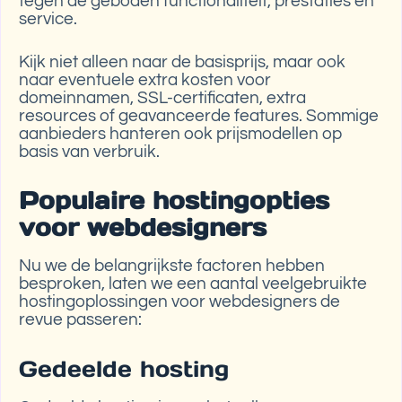
tegen de geboden functionaliteit, prestaties en
service.
Kijk niet alleen naar de basisprijs, maar ook
naar eventuele extra kosten voor
domeinnamen, SSL-certificaten, extra
resources of geavanceerde features. Sommige
aanbieders hanteren ook prijsmodellen op
basis van verbruik.
Populaire hostingopties
voor webdesigners
Nu we de belangrijkste factoren hebben
besproken, laten we een aantal veelgebruikte
hostingoplossingen voor webdesigners de
revue passeren:
Gedeelde hosting