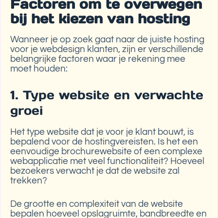
Factoren om te overwegen
bij het kiezen van hosting
Wanneer je op zoek gaat naar de juiste hosting
voor je webdesign klanten, zijn er verschillende
belangrijke factoren waar je rekening mee
moet houden:
1. Type website en verwachte
groei
Het type website dat je voor je klant bouwt, is
bepalend voor de hostingvereisten. Is het een
eenvoudige brochurewebsite of een complexe
webapplicatie met veel functionaliteit? Hoeveel
bezoekers verwacht je dat de website zal
trekken?
De grootte en complexiteit van de website
bepalen hoeveel opslagruimte, bandbreedte en