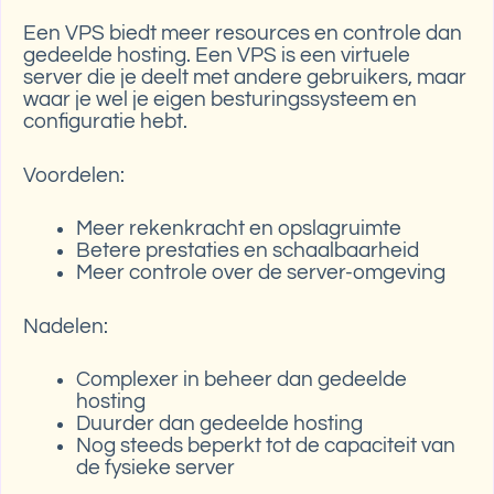
Een VPS biedt meer resources en controle dan
gedeelde hosting. Een VPS is een virtuele
server die je deelt met andere gebruikers, maar
waar je wel je eigen besturingssysteem en
configuratie hebt.
Voordelen:
Meer rekenkracht en opslagruimte
Betere prestaties en schaalbaarheid
Meer controle over de server-omgeving
Nadelen:
Complexer in beheer dan gedeelde
hosting
Duurder dan gedeelde hosting
Nog steeds beperkt tot de capaciteit van
de fysieke server