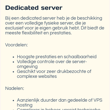
Dedicated server
Bij een dedicated server heb je de beschikking
over een volledige fysieke server, die je
exclusief voor je eigen gebruik hebt. Dit biedt de
meeste flexibiliteit en prestaties.
Voordelen:
Hoogste prestaties en schaalbaarheid
Volledige controle over de server-
omgeving
Geschikt voor zeer drukbezochte of
complexe websites
Nadelen:
Aanzienlijk duurder dan gedeelde of VPS
hosting