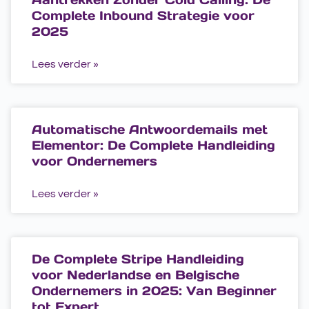
Complete Inbound Strategie voor
2025
Lees verder »
Automatische Antwoordemails met
Elementor: De Complete Handleiding
voor Ondernemers
Lees verder »
De Complete Stripe Handleiding
voor Nederlandse en Belgische
Ondernemers in 2025: Van Beginner
tot Expert