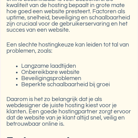
kwaliteit van de hosting bepaalt in grote mate
hoe goed een website presteert. Factoren als
uptime, snelheid, beveiliging en schaalbaarheid
zijn cruciaal voor de gebruikerservaring en het
succes van een website.
Een slechte hostingkeuze kan leiden tot tal van
problemen, zoals:
Langzame laadtijden
Onbereikbare website
Beveiligingsproblemen
Beperkte schaalbaarheid bij groei
Daarom is het zo belangrijk dat je als
webdesigner de juiste hosting kiest voor je
klanten. Een goede hostingpartner zorgt ervoor
dat de website van je klant altijd snel, veilig en
betrouwbaar online is.