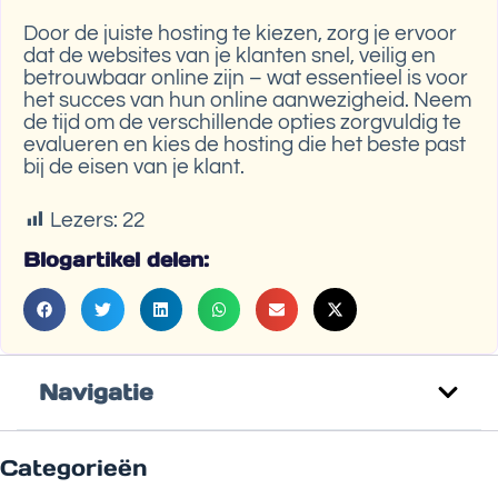
Door de juiste hosting te kiezen, zorg je ervoor
dat de websites van je klanten snel, veilig en
betrouwbaar online zijn – wat essentieel is voor
het succes van hun online aanwezigheid. Neem
de tijd om de verschillende opties zorgvuldig te
evalueren en kies de hosting die het beste past
bij de eisen van je klant.
Lezers:
22
Blogartikel delen:
Navigatie
Categorieën