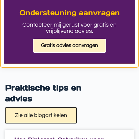
Ondersteuning aanvragen
Contacteer mij gerust voor gratis en
vrijblijvend advies.
Gratis advies aanvragen
Praktische tips en
advies
Zie alle blogartikelen