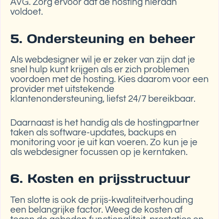
AVG. Zorg ervoor dat de hosting hieraan
voldoet.
5. Ondersteuning en beheer
Als webdesigner wil je er zeker van zijn dat je
snel hulp kunt krijgen als er zich problemen
voordoen met de hosting. Kies daarom voor een
provider met uitstekende
klantenondersteuning, liefst 24/7 bereikbaar.
Daarnaast is het handig als de hostingpartner
taken als software-updates, backups en
monitoring voor je uit kan voeren. Zo kun je je
als webdesigner focussen op je kerntaken.
6. Kosten en prijsstructuur
Ten slotte is ook de prijs-kwaliteitverhouding
een belangrijke factor. Weeg de kosten af