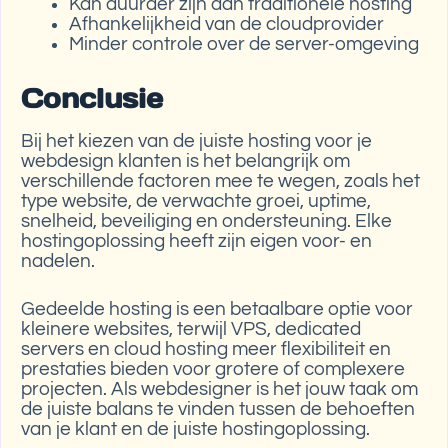
Kan duurder zijn dan traditionele hosting
Afhankelijkheid van de cloudprovider
Minder controle over de server-omgeving
Conclusie
Bij het kiezen van de juiste hosting voor je
webdesign klanten is het belangrijk om
verschillende factoren mee te wegen, zoals het
type website, de verwachte groei, uptime,
snelheid, beveiliging en ondersteuning. Elke
hostingoplossing heeft zijn eigen voor- en
nadelen.
Gedeelde hosting is een betaalbare optie voor
kleinere websites, terwijl VPS, dedicated
servers en cloud hosting meer flexibiliteit en
prestaties bieden voor grotere of complexere
projecten. Als webdesigner is het jouw taak om
de juiste balans te vinden tussen de behoeften
van je klant en de juiste hostingoplossing.