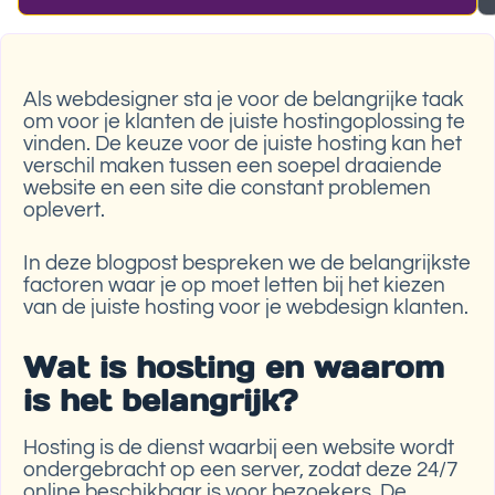
Als webdesigner sta je voor de belangrijke taak
om voor je klanten de juiste hostingoplossing te
vinden. De keuze voor de juiste hosting kan het
verschil maken tussen een soepel draaiende
website en een site die constant problemen
oplevert.
In deze blogpost bespreken we de belangrijkste
factoren waar je op moet letten bij het kiezen
van de juiste hosting voor je webdesign klanten.
Wat is hosting en waarom
is het belangrijk?
Hosting is de dienst waarbij een website wordt
ondergebracht op een server, zodat deze 24/7
online beschikbaar is voor bezoekers. De