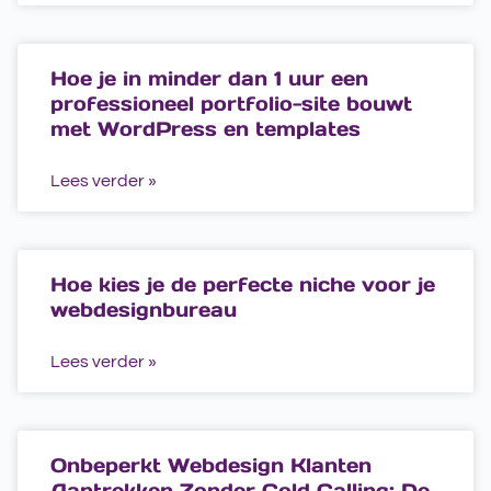
Hoe je in minder dan 1 uur een
professioneel portfolio-site bouwt
met WordPress en templates
Lees verder »
Hoe kies je de perfecte niche voor je
webdesignbureau
Lees verder »
Onbeperkt Webdesign Klanten
Aantrekken Zonder Cold Calling: De