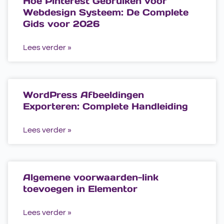
Hoe Pinterest Gebruiken voor
Webdesign Systeem: De Complete
Gids voor 2026
Lees verder »
WordPress Afbeeldingen
Exporteren: Complete Handleiding
Lees verder »
Algemene voorwaarden-link
toevoegen in Elementor
Lees verder »