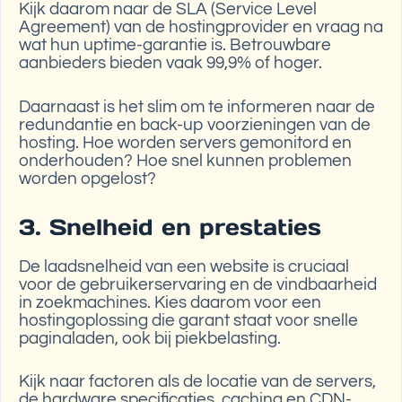
Kijk daarom naar de SLA (Service Level
Agreement) van de hostingprovider en vraag na
wat hun uptime-garantie is. Betrouwbare
aanbieders bieden vaak 99,9% of hoger.
Daarnaast is het slim om te informeren naar de
redundantie en back-up voorzieningen van de
hosting. Hoe worden servers gemonitord en
onderhouden? Hoe snel kunnen problemen
worden opgelost?
3. Snelheid en prestaties
De laadsnelheid van een website is cruciaal
voor de gebruikerservaring en de vindbaarheid
in zoekmachines. Kies daarom voor een
hostingoplossing die garant staat voor snelle
paginaladen, ook bij piekbelasting.
Kijk naar factoren als de locatie van de servers,
de hardware specificaties, caching en CDN-