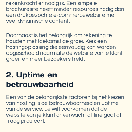
rekenkracht er nodig is. Een simpele
brochuresite heeft minder resources nodig dan
een drukbezochte e-commercewebsite met
veel dynamische content.
Daarnaast is het belangrijk om rekening te
houden met toekomstige groei. Kies een
hostingoplossing die eenvoudig kan worden
opgeschaald naarmate de website van je klant
groeit en meer bezoekers trekt.
2. Uptime en
betrouwbaarheid
Een van de belangrijkste factoren bij het kiezen
van hosting is de betrouwbaarheid en uptime
van de service. Je wilt voorkomen dat de
website van je klant onverwacht offline gaat of
traag presteert.