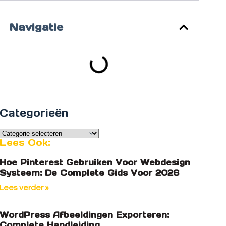
Navigatie
Categorieën
Lees Ook:
Hoe Pinterest Gebruiken Voor Webdesign
Systeem: De Complete Gids Voor 2026
Lees verder »
WordPress Afbeeldingen Exporteren:
Complete Handleiding