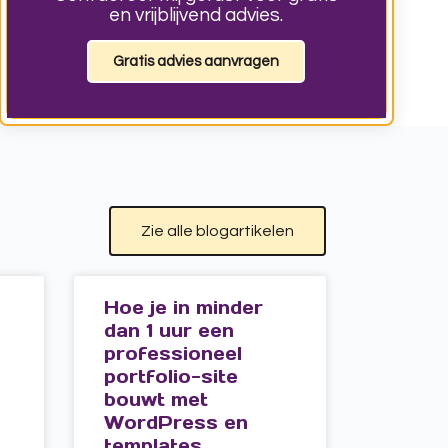
en vrijblijvend advies.
Gratis advies aanvragen
Zie alle blogartikelen
Hoe je in minder
dan 1 uur een
professioneel
portfolio-site
bouwt met
WordPress en
templates