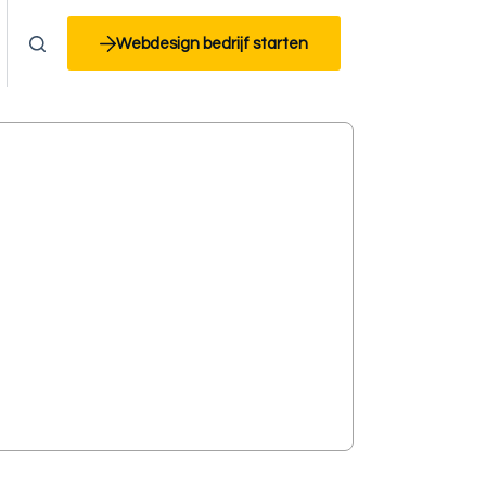
Webdesign bedrijf starten