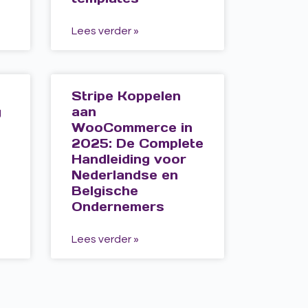
Lees verder »
Stripe Koppelen
g
aan
WooCommerce in
2025: De Complete
Handleiding voor
Nederlandse en
Belgische
Ondernemers
Lees verder »