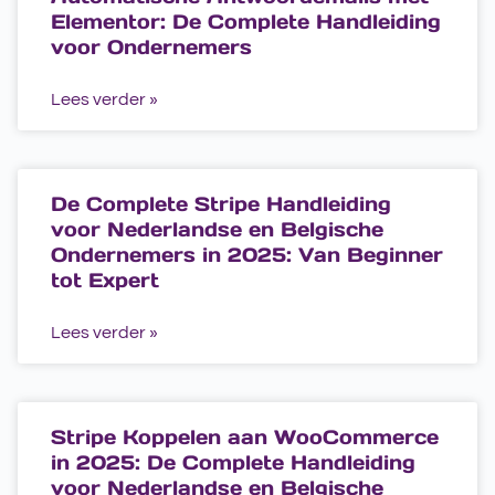
Elementor: De Complete Handleiding
voor Ondernemers
Lees verder »
De Complete Stripe Handleiding
voor Nederlandse en Belgische
Ondernemers in 2025: Van Beginner
tot Expert
Lees verder »
Stripe Koppelen aan WooCommerce
in 2025: De Complete Handleiding
voor Nederlandse en Belgische