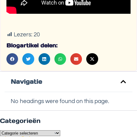
Lezers:
20
Blogartikel delen:
Navigatie
No headings were found on this page.
Categorieën