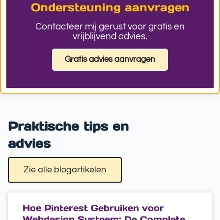
Ondersteuning aanvragen
Contacteer mij gerust voor gratis en
vrijblijvend advies.
Gratis advies aanvragen
Praktische tips en
advies
Zie alle blogartikelen
Hoe Pinterest Gebruiken voor
Webdesign Systeem: De Complete