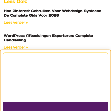
Lees Ook:
Hoe Pinterest Gebruiken Voor Webdesign Systeem:
De Complete Gids Voor 2026
Lees verder »
WordPress Afbeeldingen Exporteren: Complete
Handleiding
Lees verder »