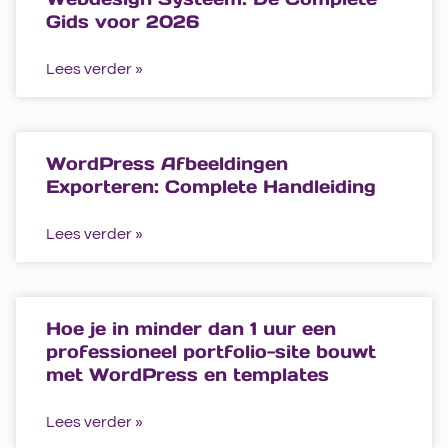
Gids voor 2026
Lees verder »
WordPress Afbeeldingen
Exporteren: Complete Handleiding
Lees verder »
Hoe je in minder dan 1 uur een
professioneel portfolio-site bouwt
met WordPress en templates
Lees verder »