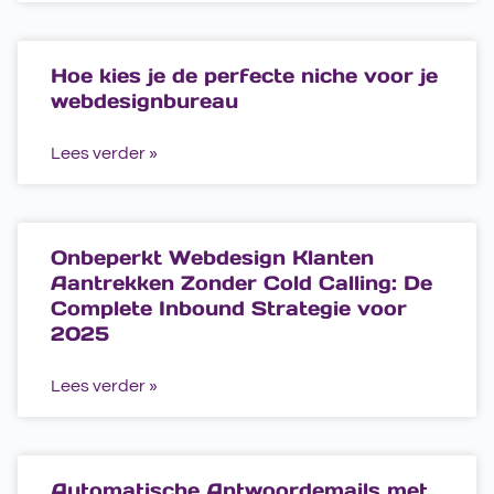
Hoe kies je de perfecte niche voor je
webdesignbureau
Lees verder »
Onbeperkt Webdesign Klanten
Aantrekken Zonder Cold Calling: De
Complete Inbound Strategie voor
2025
Lees verder »
Automatische Antwoordemails met