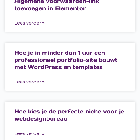
Algemene voorwaarden-link
toevoegen in Elementor
Lees verder »
Hoe je in minder dan 1 uur een
professioneel portfolio-site bouwt
met WordPress en templates
Lees verder »
Hoe kies je de perfecte niche voor je
webdesignbureau
Lees verder »