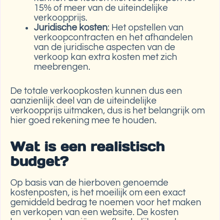
15% of meer van de uiteindelijke
verkoopprijs.
Juridische kosten
: Het opstellen van
verkoopcontracten en het afhandelen
van de juridische aspecten van de
verkoop kan extra kosten met zich
meebrengen.
De totale verkoopkosten kunnen dus een
aanzienlijk deel van de uiteindelijke
verkoopprijs uitmaken, dus is het belangrijk om
hier goed rekening mee te houden.
Wat is een realistisch
budget?
Op basis van de hierboven genoemde
kostenposten, is het moeilijk om een exact
gemiddeld bedrag te noemen voor het maken
en verkopen van een website. De kosten