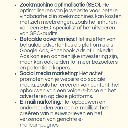
Zoekmachine optimalisatie (SEO)
: Het
optimaliseren van je website voor betere
vindbaarheid in zoekmachines kan kosten
met zich meebrengen, zoals het inhuren
van een SEO-specialist of het uitvoeren
van SEO-audits.
Betaalde advertenties
: Het inzetten van
betaalde advertenties op platforms als
Google Ads, Facebook Ads of LinkedIn
Ads kan een aanzienlijke investering zijn,
maar kan ook leiden tot meer bezoekers
en potentiële kopers.
Social media marketing
: Het actief
promoten van je website op sociale
media, zoals het creëren van content, het
opbouwen van een volgers-base en het
adverteren op deze platforms.
E-mailmarketing
: Het opbouwen en
onderhouden van een e-maillijst, het
creëren van nieuwsbrieven en het
verzenden van gerichte e-
mailcampagnes.