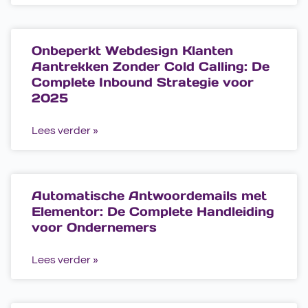
Onbeperkt Webdesign Klanten
Aantrekken Zonder Cold Calling: De
Complete Inbound Strategie voor
2025
Lees verder »
Automatische Antwoordemails met
Elementor: De Complete Handleiding
voor Ondernemers
Lees verder »