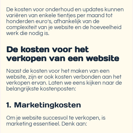
De kosten voor onderhoud en updates kunnen
variëren van enkele tientjes per maand tot
honderden euro’s, afhankelijk van de
complexiteit van je website en de hoeveelheid
werk die nodig is.
De kosten voor het
verkopen van een website
Naast de kosten voor het maken van een
website, zijn er ook kosten verbonden aan het
verkopen ervan. Laten we eens kijken naar de
belangrijkste kostenposten:
1. Marketingkosten
Om je website succesvol te verkopen, is
marketing essentieel. Denk aan: