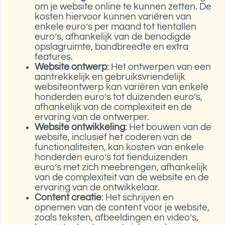
om je website online te kunnen zetten. De
kosten hiervoor kunnen variëren van
enkele euro’s per maand tot tientallen
euro’s, afhankelijk van de benodigde
opslagruimte, bandbreedte en extra
features.
Website ontwerp
: Het ontwerpen van een
aantrekkelijk en gebruiksvriendelijk
websiteontwerp kan variëren van enkele
honderden euro’s tot duizenden euro’s,
afhankelijk van de complexiteit en de
ervaring van de ontwerper.
Website ontwikkeling
: Het bouwen van de
website, inclusief het coderen van de
functionaliteiten, kan kosten van enkele
honderden euro’s tot tienduizenden
euro’s met zich meebrengen, afhankelijk
van de complexiteit van de website en de
ervaring van de ontwikkelaar.
Content creatie
: Het schrijven en
opnemen van de content voor je website,
zoals teksten, afbeeldingen en video’s,