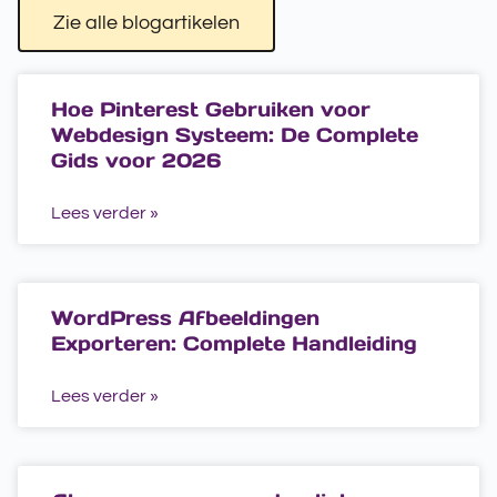
Zie alle blogartikelen
Hoe Pinterest Gebruiken voor
Webdesign Systeem: De Complete
Gids voor 2026
Lees verder »
WordPress Afbeeldingen
Exporteren: Complete Handleiding
Lees verder »