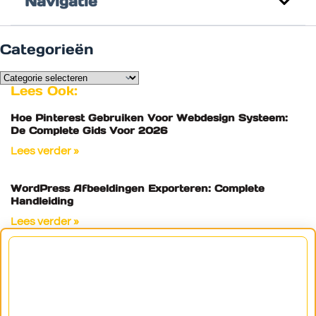
Navigatie
Categorieën
Lees Ook:
Hoe Pinterest Gebruiken Voor Webdesign Systeem:
De Complete Gids Voor 2026
Lees verder »
WordPress Afbeeldingen Exporteren: Complete
Handleiding
Lees verder »