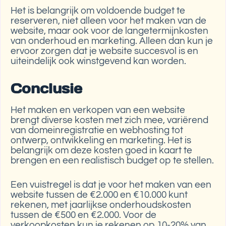
Het is belangrijk om voldoende budget te
reserveren, niet alleen voor het maken van de
website, maar ook voor de langetermijnkosten
van onderhoud en marketing. Alleen dan kun je
ervoor zorgen dat je website succesvol is en
uiteindelijk ook winstgevend kan worden.
Conclusie
Het maken en verkopen van een website
brengt diverse kosten met zich mee, variërend
van domeinregistratie en webhosting tot
ontwerp, ontwikkeling en marketing. Het is
belangrijk om deze kosten goed in kaart te
brengen en een realistisch budget op te stellen.
Een vuistregel is dat je voor het maken van een
website tussen de €2.000 en €10.000 kunt
rekenen, met jaarlijkse onderhoudskosten
tussen de €500 en €2.000. Voor de
verkoopkosten kun je rekenen op 10-20% van