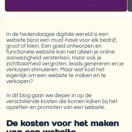
In de hedendaagse digitale wereld is een
website bijna een must-have voor elk bedrijf,
groot of klein. Een goed ontworpen en
functionele website kan niet alleen je online
aanwezigheid versterken, maar ook je
zichtbaarheid vergroten, leads genereren en je
verkopen stimuleren. Maar wat kost het
eigenlijk om een website te maken en te
verkopen?
In dit blog gaan we dieper in op de
verschillende kosten die komen kijken bij het
opzetten en promoten van een website.
De kosten voor het maken
van een website