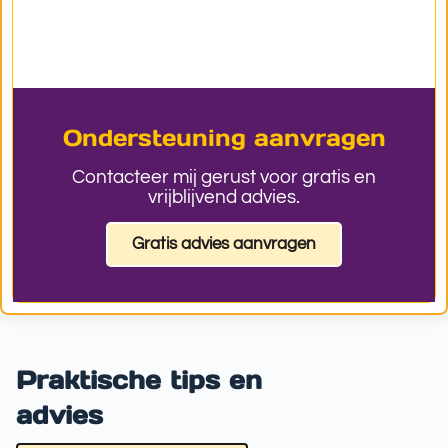
Ondersteuning aanvragen
Contacteer mij gerust voor gratis en
vrijblijvend advies.
Gratis advies aanvragen
Praktische tips en
advies