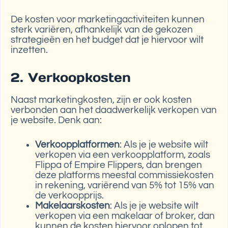
De kosten voor marketingactiviteiten kunnen
sterk variëren, afhankelijk van de gekozen
strategieën en het budget dat je hiervoor wilt
inzetten.
2. Verkoopkosten
Naast marketingkosten, zijn er ook kosten
verbonden aan het daadwerkelijk verkopen van
je website. Denk aan:
Verkoopplatformen
: Als je je website wilt
verkopen via een verkoopplatform, zoals
Flippa of Empire Flippers, dan brengen
deze platforms meestal commissiekosten
in rekening, variërend van 5% tot 15% van
de verkoopprijs.
Makelaarskosten
: Als je je website wilt
verkopen via een makelaar of broker, dan
kunnen de kosten hiervoor oplopen tot