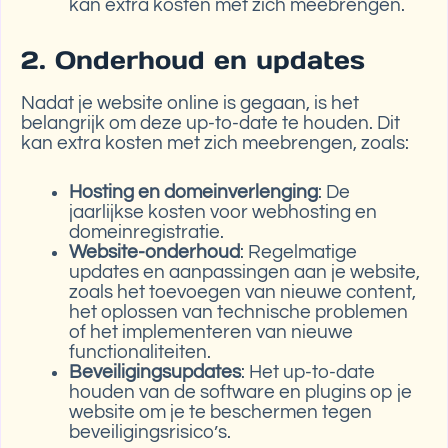
kan extra kosten met zich meebrengen.
2. Onderhoud en updates
Nadat je website online is gegaan, is het
belangrijk om deze up-to-date te houden. Dit
kan extra kosten met zich meebrengen, zoals:
Hosting en domeinverlenging
: De
jaarlijkse kosten voor webhosting en
domeinregistratie.
Website-onderhoud
: Regelmatige
updates en aanpassingen aan je website,
zoals het toevoegen van nieuwe content,
het oplossen van technische problemen
of het implementeren van nieuwe
functionaliteiten.
Beveiligingsupdates
: Het up-to-date
houden van de software en plugins op je
website om je te beschermen tegen
beveiligingsrisico’s.