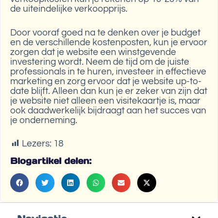
de uiteindelijke verkoopprijs.
Door vooraf goed na te denken over je budget
en de verschillende kostenposten, kun je ervoor
zorgen dat je website een winstgevende
investering wordt. Neem de tijd om de juiste
professionals in te huren, investeer in effectieve
marketing en zorg ervoor dat je website up-to-
date blijft. Alleen dan kun je er zeker van zijn dat
je website niet alleen een visitekaartje is, maar
ook daadwerkelijk bijdraagt aan het succes van
je onderneming.
Lezers:
18
Blogartikel delen: