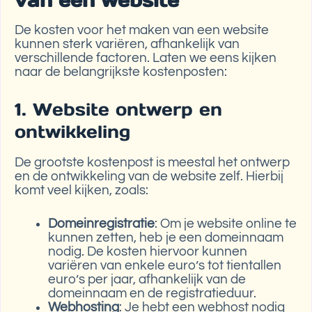
De kosten voor het maken van een website
kunnen sterk variëren, afhankelijk van
verschillende factoren. Laten we eens kijken
naar de belangrijkste kostenposten:
1. Website ontwerp en
ontwikkeling
De grootste kostenpost is meestal het ontwerp
en de ontwikkeling van de website zelf. Hierbij
komt veel kijken, zoals:
Domeinregistratie
: Om je website online te
kunnen zetten, heb je een domeinnaam
nodig. De kosten hiervoor kunnen
variëren van enkele euro’s tot tientallen
euro’s per jaar, afhankelijk van de
domeinnaam en de registratieduur.
Webhosting
: Je hebt een webhost nodig