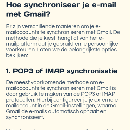
Hoe synchroniseer je e-mail
met Gmail?
Er zijn verschillende manieren om je e-
mailaccounts te synchroniseren met Gmail. De
methode die je kiest, hangt af van het e-
mailplatform dat je gebruikt en je persoonlijke
voorkeuren. Laten we de belangrijkste opties
bekijken:
1. POP3 of IMAP synchronisatie
De meest voorkomende methode om e-
mailaccounts te synchroniseren met Gmail is
door gebruik te maken van de POP3 of IMAP
protocollen. Hierbij configureer je je externe e-
mailaccount in de Gmail-instellingen, waarna
Gmail de e-mails automatisch ophaalt en
synchroniseert.