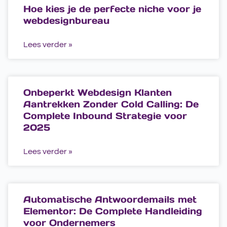
Hoe kies je de perfecte niche voor je
webdesignbureau
Lees verder »
Onbeperkt Webdesign Klanten
Aantrekken Zonder Cold Calling: De
Complete Inbound Strategie voor
2025
Lees verder »
Automatische Antwoordemails met
Elementor: De Complete Handleiding
voor Ondernemers