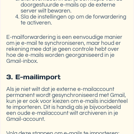
doorgestuurde e-mails op de externe
server wilt bewaren.
Sla de instellingen op om de forwardering
te activeren.
E-mailforwardering is een eenvoudige manier
om je e-mail te synchroniseren, maar houd er
rekening mee dat je geen controle hebt over
hoe de e-mails worden georganiseerd in je
Gmail-inbox.
3. E-mailimport
Als je niet wilt dat je externe e-mailaccount
permanent wordt gesynchroniseerd met Gmail,
kun je er ook voor kiezen om e-mails incidenteel
te importeren. Dit is handig als je bijvoorbeeld
een oude e-mailaccount wilt archiveren in je
Gmail-account.
Volg deze stappen om e-mails te importeren: