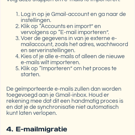
Log in op je Gmail-account en ga naar de
instellingen.
Klik op “Accounts en import” en
vervolgens op “E-mail importeren”.
Voer de gegevens in van je externe e-
mailaccount, zoals het adres, wachtwoord
en serverinstellingen.
Kies of je alle e-mails of alleen de nieuwe
e-mails wilt importeren.
Klik op “Importeren” om het proces te
starten.
De geïmporteerde e-mails zullen dan worden
toegevoegd aan je Gmail-inbox. Houd er
rekening mee dat dit een handmatig proces is
en dat je de synchronisatie niet automatisch
kunt laten verlopen.
4. E-mailmigratie