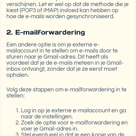
verschijnen. Let er wel op dat de methode die je
kiest (POP3 of IMAP) invloed kan hebben op
hoe de e-mails worden gesynchroniseerd.
2. E-mailforwardering
Een andere optie is om je externe e-
mailaccount in te stellen om e-mails door te
sturen naar je Gmail-adres. Dit heeft als
voordeel dat je de e-mails meteen in je Gmail-
inbox ontvangt, zonder dat je ze eerst moet
ophalen.
Volg deze stappen om e-mailforwardering in te
stellen:
Log in op je externe e-mailaccount en ga
naar de instellingen.
Zoek de optie voor e-mailforwardering en
voer je Gmail-adres in.
Stel eventueel in dat je een kopie van de