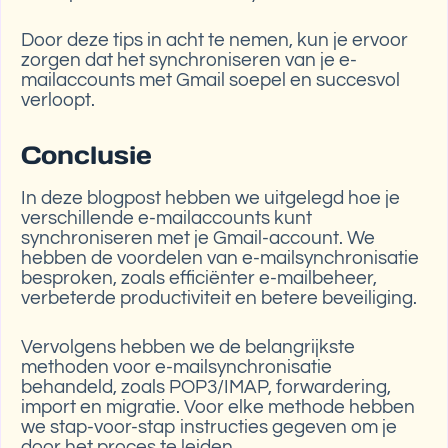
Door deze tips in acht te nemen, kun je ervoor
zorgen dat het synchroniseren van je e-
mailaccounts met Gmail soepel en succesvol
verloopt.
Conclusie
In deze blogpost hebben we uitgelegd hoe je
verschillende e-mailaccounts kunt
synchroniseren met je Gmail-account. We
hebben de voordelen van e-mailsynchronisatie
besproken, zoals efficiënter e-mailbeheer,
verbeterde productiviteit en betere beveiliging.
Vervolgens hebben we de belangrijkste
methoden voor e-mailsynchronisatie
behandeld, zoals POP3/IMAP, forwardering,
import en migratie. Voor elke methode hebben
we stap-voor-stap instructies gegeven om je
door het proces te leiden.