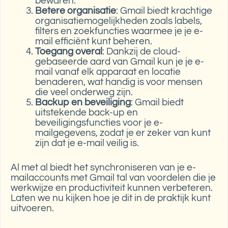
bewaren.
Betere organisatie
: Gmail biedt krachtige
organisatiemogelijkheden zoals labels,
filters en zoekfuncties waarmee je je e-
mail efficiënt kunt beheren.
Toegang overal
: Dankzij de cloud-
gebaseerde aard van Gmail kun je je e-
mail vanaf elk apparaat en locatie
benaderen, wat handig is voor mensen
die veel onderweg zijn.
Backup en beveiliging
: Gmail biedt
uitstekende back-up en
beveiligingsfuncties voor je e-
mailgegevens, zodat je er zeker van kunt
zijn dat je e-mail veilig is.
Al met al biedt het synchroniseren van je e-
mailaccounts met Gmail tal van voordelen die je
werkwijze en productiviteit kunnen verbeteren.
Laten we nu kijken hoe je dit in de praktijk kunt
uitvoeren.