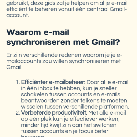
gebruikt, deze gids zal je helpen om al je e-mail
efficiënt te beheren vanuit één centraal Gmail-
account.
Waarom e-mail
synchroniseren met Gmail?
Er zijn verschillende redenen waarom je je e-
mailaccounts zou willen synchroniseren met
Gmail:
Efficiënter e-mailbeheer
: Door al je e-mail
in één inbox te hebben, kun je sneller
schakelen tussen accounts en e-mails
beantwoorden zonder telkens te moeten
wisselen tussen verschillende platformen.
Verbeterde productiviteit
: Met alle e-mail
op één plek kun je effectiever werken,
minder tijd kwijt zijn aan het switchen
tussen accounts en je focus beter