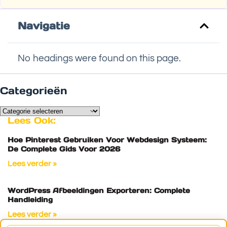
Navigatie
No headings were found on this page.
Categorieën
Lees Ook:
Hoe Pinterest Gebruiken Voor Webdesign Systeem:
De Complete Gids Voor 2026
Lees verder »
WordPress Afbeeldingen Exporteren: Complete
Handleiding
Lees verder »