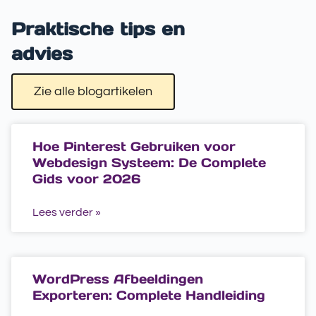
Praktische tips en
advies
Zie alle blogartikelen
Hoe Pinterest Gebruiken voor
Webdesign Systeem: De Complete
Gids voor 2026
Lees verder »
WordPress Afbeeldingen
Exporteren: Complete Handleiding