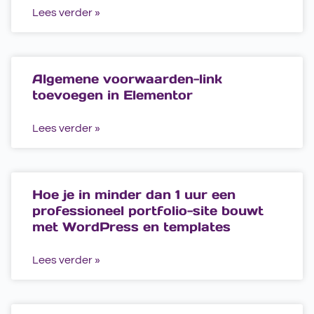
Lees verder »
Algemene voorwaarden-link
toevoegen in Elementor
Lees verder »
Hoe je in minder dan 1 uur een
professioneel portfolio-site bouwt
met WordPress en templates
Lees verder »