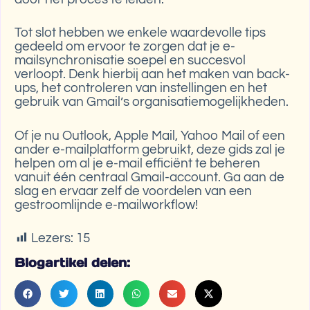
Tot slot hebben we enkele waardevolle tips
gedeeld om ervoor te zorgen dat je e-
mailsynchronisatie soepel en succesvol
verloopt. Denk hierbij aan het maken van back-
ups, het controleren van instellingen en het
gebruik van Gmail’s organisatiemogelijkheden.
Of je nu Outlook, Apple Mail, Yahoo Mail of een
ander e-mailplatform gebruikt, deze gids zal je
helpen om al je e-mail efficiënt te beheren
vanuit één centraal Gmail-account. Ga aan de
slag en ervaar zelf de voordelen van een
gestroomlijnde e-mailworkflow!
Lezers:
15
Blogartikel delen: