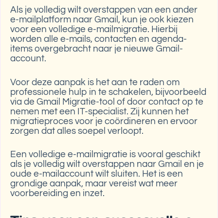
Als je volledig wilt overstappen van een ander
e-mailplatform naar Gmail, kun je ook kiezen
voor een volledige e-mailmigratie. Hierbij
worden alle e-mails, contacten en agenda-
items overgebracht naar je nieuwe Gmail-
account.
Voor deze aanpak is het aan te raden om
professionele hulp in te schakelen, bijvoorbeeld
via de Gmail Migratie-tool of door contact op te
nemen met een IT-specialist. Zij kunnen het
migratieproces voor je coördineren en ervoor
zorgen dat alles soepel verloopt.
Een volledige e-mailmigratie is vooral geschikt
als je volledig wilt overstappen naar Gmail en je
oude e-mailaccount wilt sluiten. Het is een
grondige aanpak, maar vereist wat meer
voorbereiding en inzet.