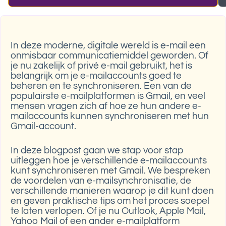
In deze moderne, digitale wereld is e-mail een
onmisbaar communicatiemiddel geworden. Of
je nu zakelijk of privé e-mail gebruikt, het is
belangrijk om je e-mailaccounts goed te
beheren en te synchroniseren. Een van de
populairste e-mailplatformen is Gmail, en veel
mensen vragen zich af hoe ze hun andere e-
mailaccounts kunnen synchroniseren met hun
Gmail-account.
In deze blogpost gaan we stap voor stap
uitleggen hoe je verschillende e-mailaccounts
kunt synchroniseren met Gmail. We bespreken
de voordelen van e-mailsynchronisatie, de
verschillende manieren waarop je dit kunt doen
en geven praktische tips om het proces soepel
te laten verlopen. Of je nu Outlook, Apple Mail,
Yahoo Mail of een ander e-mailplatform