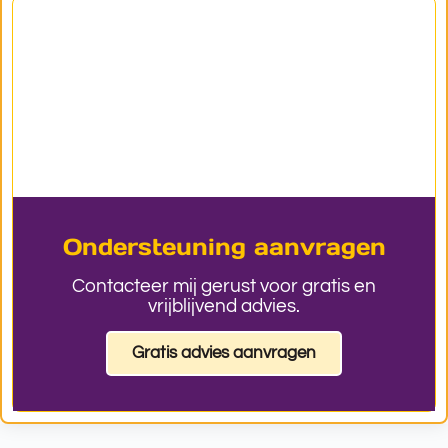
Ondersteuning aanvragen
Contacteer mij gerust voor gratis en
vrijblijvend advies.
Gratis advies aanvragen