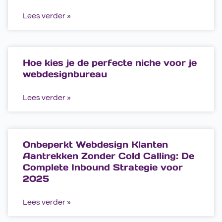
Lees verder »
Hoe kies je de perfecte niche voor je
webdesignbureau
Lees verder »
Onbeperkt Webdesign Klanten
Aantrekken Zonder Cold Calling: De
Complete Inbound Strategie voor
2025
Lees verder »