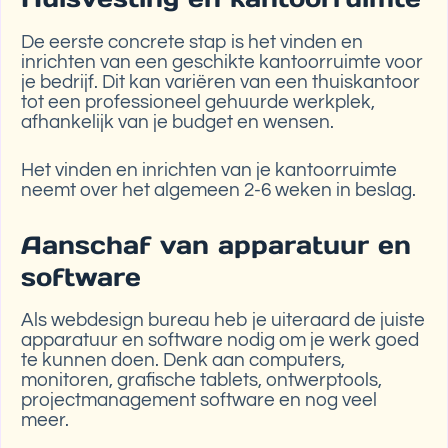
De eerste concrete stap is het vinden en
inrichten van een geschikte kantoorruimte voor
je bedrijf. Dit kan variëren van een thuiskantoor
tot een professioneel gehuurde werkplek,
afhankelijk van je budget en wensen.
Het vinden en inrichten van je kantoorruimte
neemt over het algemeen 2-6 weken in beslag.
Aanschaf van apparatuur en
software
Als webdesign bureau heb je uiteraard de juiste
apparatuur en software nodig om je werk goed
te kunnen doen. Denk aan computers,
monitoren, grafische tablets, ontwerptools,
projectmanagement software en nog veel
meer.