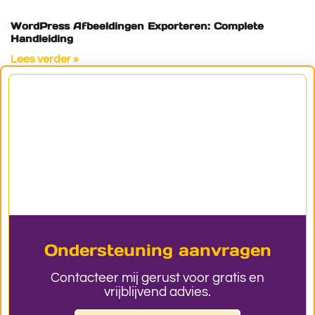
WordPress Afbeeldingen Exporteren: Complete
Handleiding
Lees verder »
Ondersteuning aanvragen
Contacteer mij gerust voor gratis en
vrijblijvend advies.