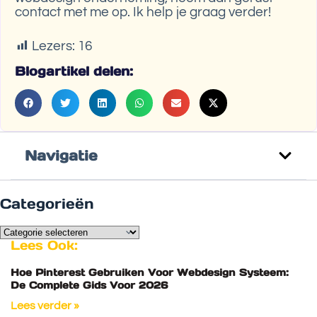
contact met me op. Ik help je graag verder!
Lezers:
16
Blogartikel delen:
Navigatie
Categorieën
Lees Ook:
Hoe Pinterest Gebruiken Voor Webdesign Systeem:
De Complete Gids Voor 2026
Lees verder »