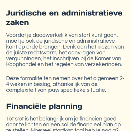
Juridische en administratieve
zaken
Voordat je daadwerkelijk van start kunt gaan,
moet je ook de juridische en administratieve
kant op orde brengen. Denk aan het kiezen van
de juiste rechtsvorm, het aanvragen van
vergunningen, het inschrijven bij de Kamer van
Koophandel en het regelen van verzekeringen.
Deze formaliteiten nemen over het algemeen 2-
4 weken in beslag, afhankelijk van de
complexiteit van jouw specifieke situatie.
Financiële planning
Tot slot is het belangrijk om je financiën goed
door te lichten en een solide financieel plan op
te stellen. Hoeveel startkapitaal heb je nodig?