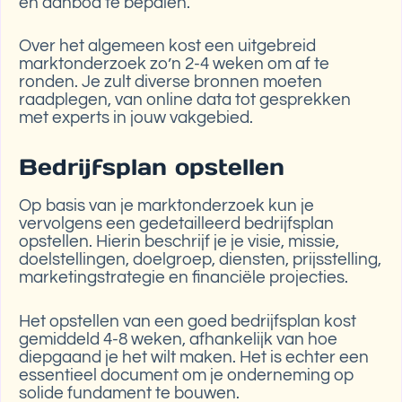
en aanbod te bepalen.
Over het algemeen kost een uitgebreid
marktonderzoek zo’n 2-4 weken om af te
ronden. Je zult diverse bronnen moeten
raadplegen, van online data tot gesprekken
met experts in jouw vakgebied.
Bedrijfsplan opstellen
Op basis van je marktonderzoek kun je
vervolgens een gedetailleerd bedrijfsplan
opstellen. Hierin beschrijf je je visie, missie,
doelstellingen, doelgroep, diensten, prijsstelling,
marketingstrategie en financiële projecties.
Het opstellen van een goed bedrijfsplan kost
gemiddeld 4-8 weken, afhankelijk van hoe
diepgaand je het wilt maken. Het is echter een
essentieel document om je onderneming op
solide fundament te bouwen.