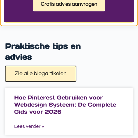
Gratis advies aanvragen
Praktische tips en
advies
Zie alle blogartikelen
Hoe Pinterest Gebruiken voor
Webdesign Systeem: De Complete
Gids voor 2026
Lees verder »