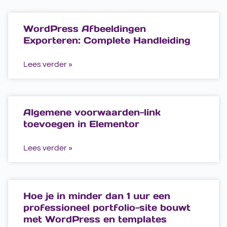
WordPress Afbeeldingen
Exporteren: Complete Handleiding
Lees verder »
Algemene voorwaarden-link
toevoegen in Elementor
Lees verder »
Hoe je in minder dan 1 uur een
professioneel portfolio-site bouwt
met WordPress en templates