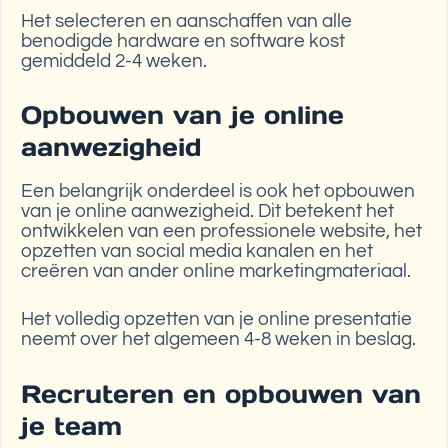
Het selecteren en aanschaffen van alle
benodigde hardware en software kost
gemiddeld 2-4 weken.
Opbouwen van je online
aanwezigheid
Een belangrijk onderdeel is ook het opbouwen
van je online aanwezigheid. Dit betekent het
ontwikkelen van een professionele website, het
opzetten van social media kanalen en het
creëren van ander online marketingmateriaal.
Het volledig opzetten van je online presentatie
neemt over het algemeen 4-8 weken in beslag.
Recruteren en opbouwen van
je team