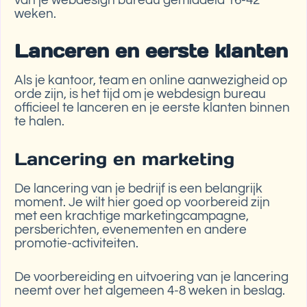
van je webdesign bureau gemiddeld 16-42
weken.
Lanceren en eerste klanten
Als je kantoor, team en online aanwezigheid op
orde zijn, is het tijd om je webdesign bureau
officieel te lanceren en je eerste klanten binnen
te halen.
Lancering en marketing
De lancering van je bedrijf is een belangrijk
moment. Je wilt hier goed op voorbereid zijn
met een krachtige marketingcampagne,
persberichten, evenementen en andere
promotie-activiteiten.
De voorbereiding en uitvoering van je lancering
neemt over het algemeen 4-8 weken in beslag.