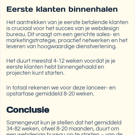
Eerste klanten binnenhalen
Het aantrekken van je eerste betalende klanten
is cruciaal voor het succes van je webdesign
bureau. Dit vraagt om een gerichte sales- en
marketingstrategie, proactief netwerken en het
leveren van hoogwaardige dienstverlening.
Het duurt meestal 4-12 weken voordat je je
eerste klanten hebt binnengehaald en
projecten kunt starten.
In totaal rekenen we voor deze lanceer- en
opstarfase gemiddeld 8-20 weken.
Conclusie
Samengevat kun je stellen dat het gemiddeld
34-82 weken, ofwel 8-20 maanden, duurt om
een webdesign bureau op te starten – van de