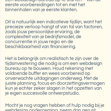
eerste voorbereidingen tot en met het
binnenhalen van je eerste klanten.
Dit is natuurlijk een indicatieve tijdlijn, want het
precieze verloop hangt af van tal van factoren,
zoals jouw persoonlijke ervaring, de
complexiteit van je bedrijfsmodel, de
concurrentie in jouw regio en de
beschikbaarheid van financiering.
Het is belangrijk om realistisch te zijn over de
tijdsinvestering die nodig is om een webdesign
bureau op te bouwen. Houd rekening met
voldoende buffer en wees voorbereid op
onverwachte uitdagingen onderweg. Met de
juiste planning, focus en doorzettingsvermogen
kun je echter zeker slagen in het opzetten van
je eigen succesvolle ontwerpstudio.
Mocht je nog vragen hebben of hulp nodig bij je
webdesign onderneming, neem dan gerust