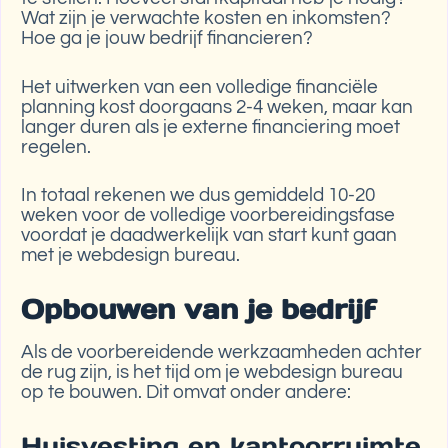
Wat zijn je verwachte kosten en inkomsten?
Hoe ga je jouw bedrijf financieren?
Het uitwerken van een volledige financiële
planning kost doorgaans 2-4 weken, maar kan
langer duren als je externe financiering moet
regelen.
In totaal rekenen we dus gemiddeld 10-20
weken voor de volledige voorbereidingsfase
voordat je daadwerkelijk van start kunt gaan
met je webdesign bureau.
Opbouwen van je bedrijf
Als de voorbereidende werkzaamheden achter
de rug zijn, is het tijd om je webdesign bureau
op te bouwen. Dit omvat onder andere:
Huisvesting en kantoorruimte