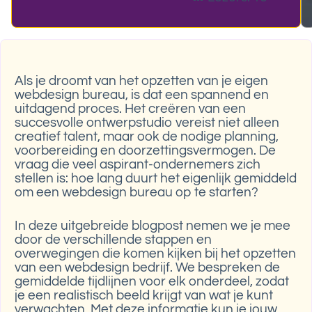
Als je droomt van het opzetten van je eigen
webdesign bureau, is dat een spannend en
uitdagend proces. Het creëren van een
succesvolle ontwerpstudio vereist niet alleen
creatief talent, maar ook de nodige planning,
voorbereiding en doorzettingsvermogen. De
vraag die veel aspirant-ondernemers zich
stellen is: hoe lang duurt het eigenlijk gemiddeld
om een webdesign bureau op te starten?
In deze uitgebreide blogpost nemen we je mee
door de verschillende stappen en
overwegingen die komen kijken bij het opzetten
van een webdesign bedrijf. We bespreken de
gemiddelde tijdlijnen voor elk onderdeel, zodat
je een realistisch beeld krijgt van wat je kunt
verwachten. Met deze informatie kun je jouw