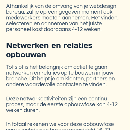
Afhankelijk van de omvang van je webdesign
bureau, zul je op een gegeven moment ook
medewerkers moeten aannemen. Het vinden,
selecteren en aannemen van het juiste
personeel kost doorgaans 4-12 weken.
Netwerken en relaties
opbouwen
Tot slot is het belangrijk om actief te gaan
netwerken en relaties op te bouwen in jouw
branche. Dit helpt je om klanten, partners en
andere waardevolle contacten te vinden.
Deze netwerkactiviteiten zijn een continu
proces, maar de eerste opbouwfase kan 4-12
weken duren.
In totaal rekenen we voor deze opbouwfase