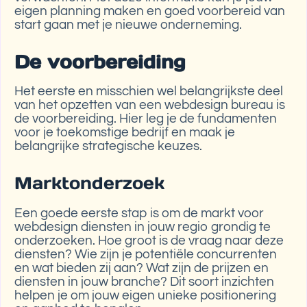
eigen planning maken en goed voorbereid van
start gaan met je nieuwe onderneming.
De voorbereiding
Het eerste en misschien wel belangrijkste deel
van het opzetten van een webdesign bureau is
de voorbereiding. Hier leg je de fundamenten
voor je toekomstige bedrijf en maak je
belangrijke strategische keuzes.
Marktonderzoek
Een goede eerste stap is om de markt voor
webdesign diensten in jouw regio grondig te
onderzoeken. Hoe groot is de vraag naar deze
diensten? Wie zijn je potentiële concurrenten
en wat bieden zij aan? Wat zijn de prijzen en
diensten in jouw branche? Dit soort inzichten
helpen je om jouw eigen unieke positionering