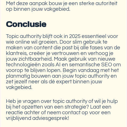
Met deze aanpak bouw je een sterke autoriteit
op binnen jouw vakgebied.
Conclusie
Topic authority blijft ook in 2025 essentieel voor
wie online wil groeien. Door slim gebruik te
maken van content die past bij alle fases van de
klantreis, creëer je vertrouwen en verhoog je
jouw zichtbaarheid. Maak gebruik van nieuwe
technologieën zoals AI en semantische SEO om
voorop te blijven lopen. Begin vandaag met het
planmatig bouwen aan jouw topic authority en
zet jezelf neer als dé expert binnen jouw
vakgebied.
Heb je vragen over topic authority of wil je hulp
bij het opzetten van een strategie? Laat een
reactie achter of neem contact op voor een
vrijblijvend adviesgesprek!