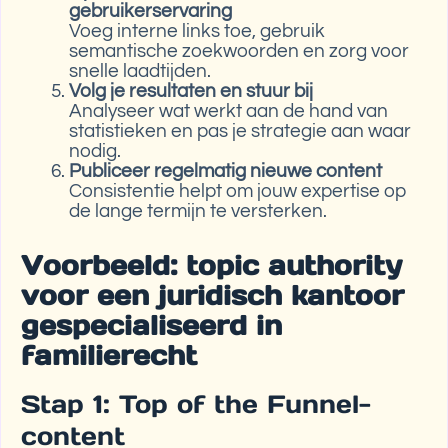
gebruikerservaring
Voeg interne links toe, gebruik
semantische zoekwoorden en zorg voor
snelle laadtijden.
Volg je resultaten en stuur bij
Analyseer wat werkt aan de hand van
statistieken en pas je strategie aan waar
nodig.
Publiceer regelmatig nieuwe content
Consistentie helpt om jouw expertise op
de lange termijn te versterken.
Voorbeeld: topic authority
voor een juridisch kantoor
gespecialiseerd in
familierecht
Stap 1: Top of the Funnel-
content