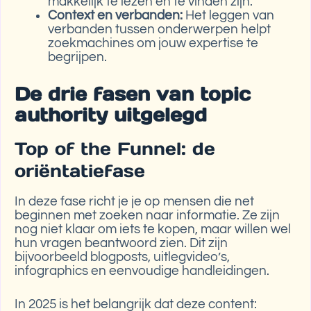
makkelijk te lezen en te vinden zijn.
Context en verbanden:
Het leggen van
verbanden tussen onderwerpen helpt
zoekmachines om jouw expertise te
begrijpen.
De drie fasen van topic
authority uitgelegd
Top of the Funnel: de
oriëntatiefase
In deze fase richt je je op mensen die net
beginnen met zoeken naar informatie. Ze zijn
nog niet klaar om iets te kopen, maar willen wel
hun vragen beantwoord zien. Dit zijn
bijvoorbeeld blogposts, uitlegvideo’s,
infographics en eenvoudige handleidingen.
In 2025 is het belangrijk dat deze content: