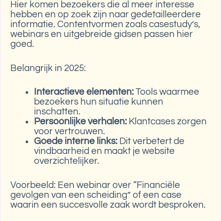
Hier komen bezoekers die al meer interesse
hebben en op zoek zijn naar gedetailleerdere
informatie. Contentvormen zoals casestudy’s,
webinars en uitgebreide gidsen passen hier
goed.
Belangrijk in 2025:
Interactieve elementen:
Tools waarmee
bezoekers hun situatie kunnen
inschatten.
Persoonlijke verhalen:
Klantcases zorgen
voor vertrouwen.
Goede interne links:
Dit verbetert de
vindbaarheid en maakt je website
overzichtelijker.
Voorbeeld: Een webinar over “Financiële
gevolgen van een scheiding” of een case
waarin een succesvolle zaak wordt besproken.