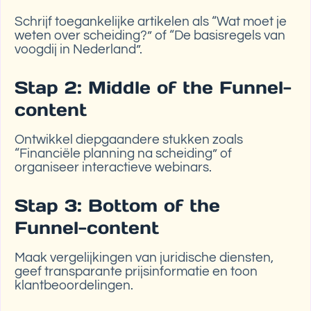
Schrijf toegankelijke artikelen als “Wat moet je
weten over scheiding?” of “De basisregels van
voogdij in Nederland”.
Stap 2: Middle of the Funnel-
content
Ontwikkel diepgaandere stukken zoals
“Financiële planning na scheiding” of
organiseer interactieve webinars.
Stap 3: Bottom of the
Funnel-content
Maak vergelijkingen van juridische diensten,
geef transparante prijsinformatie en toon
klantbeoordelingen.