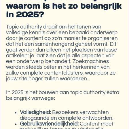
waarom is het zo belangrijk
in 2025?
Topic authority draait om het tonen van
volledige kennis over een bepaald onderwerp
door je content op zo’n manier te organiseren
dat het een samenhangend geheel vormt. Dit
gaat verder dan alleen het plaatsen van losse
artikelen: je laat zien dat je alle aspecten van
een onderwerp behandelt. Zoekmachines
worden steeds beter in het herkennen van
zulke complete contentclusters, waardoor ze
jouw site hoger zullen waarderen.
In 2025 is het bouwen aan topic authority extra
belangrijk vanwege:
Volledigheid:
Bezoekers verwachten
diepgaande en complete antwoorden.
Gebruiksvriendelijkheid:
Content moet