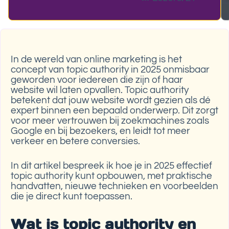
In de wereld van online marketing is het
concept van topic authority in 2025 onmisbaar
geworden voor iedereen die zijn of haar
website wil laten opvallen. Topic authority
betekent dat jouw website wordt gezien als dé
expert binnen een bepaald onderwerp. Dit zorgt
voor meer vertrouwen bij zoekmachines zoals
Google en bij bezoekers, en leidt tot meer
verkeer en betere conversies.
In dit artikel bespreek ik hoe je in 2025 effectief
topic authority kunt opbouwen, met praktische
handvatten, nieuwe technieken en voorbeelden
die je direct kunt toepassen.
Wat is topic authority en