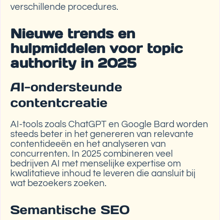
verschillende procedures.
Nieuwe trends en
hulpmiddelen voor topic
authority in 2025
AI-ondersteunde
contentcreatie
AI-tools zoals ChatGPT en Google Bard worden
steeds beter in het genereren van relevante
contentideeën en het analyseren van
concurrenten. In 2025 combineren veel
bedrijven AI met menselijke expertise om
kwalitatieve inhoud te leveren die aansluit bij
wat bezoekers zoeken.
Semantische SEO