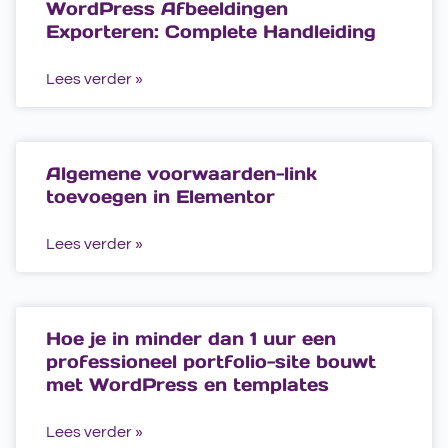
WordPress Afbeeldingen
Exporteren: Complete Handleiding
Lees verder »
Algemene voorwaarden-link
toevoegen in Elementor
Lees verder »
Hoe je in minder dan 1 uur een
professioneel portfolio-site bouwt
met WordPress en templates
Lees verder »