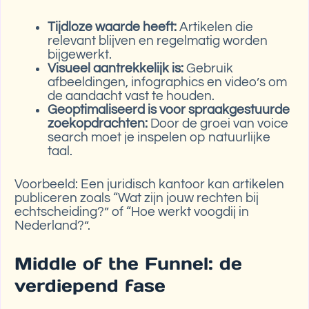
Tijdloze waarde heeft:
Artikelen die
relevant blijven en regelmatig worden
bijgewerkt.
Visueel aantrekkelijk is:
Gebruik
afbeeldingen, infographics en video’s om
de aandacht vast te houden.
Geoptimaliseerd is voor spraakgestuurde
zoekopdrachten:
Door de groei van voice
search moet je inspelen op natuurlijke
taal.
Voorbeeld: Een juridisch kantoor kan artikelen
publiceren zoals “Wat zijn jouw rechten bij
echtscheiding?” of “Hoe werkt voogdij in
Nederland?”.
Middle of the Funnel: de
verdiepend fase