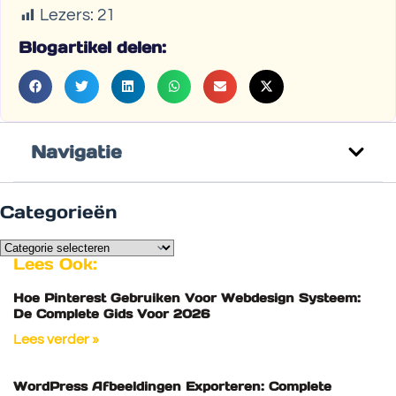
Lezers:
21
Blogartikel delen:
Navigatie
Categorieën
Lees Ook:
Hoe Pinterest Gebruiken Voor Webdesign Systeem:
De Complete Gids Voor 2026
Lees verder »
WordPress Afbeeldingen Exporteren: Complete