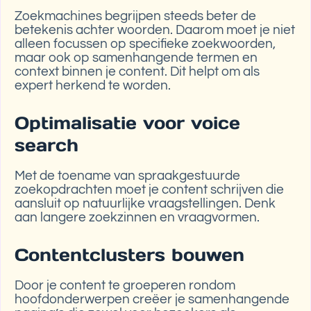
Zoekmachines begrijpen steeds beter de
betekenis achter woorden. Daarom moet je niet
alleen focussen op specifieke zoekwoorden,
maar ook op samenhangende termen en
context binnen je content. Dit helpt om als
expert herkend te worden.
Optimalisatie voor voice
search
Met de toename van spraakgestuurde
zoekopdrachten moet je content schrijven die
aansluit op natuurlijke vraagstellingen. Denk
aan langere zoekzinnen en vraagvormen.
Contentclusters bouwen
Door je content te groeperen rondom
hoofdonderwerpen creëer je samenhangende