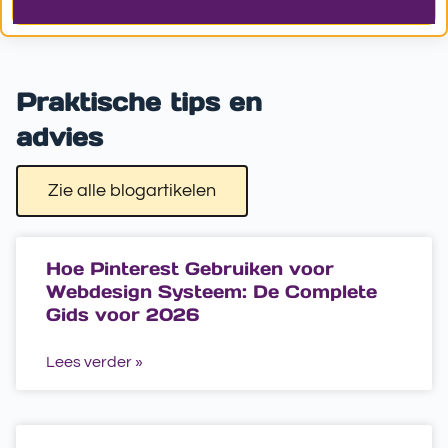
Praktische tips en
advies
Zie alle blogartikelen
Hoe Pinterest Gebruiken voor
Webdesign Systeem: De Complete
Gids voor 2026
Lees verder »