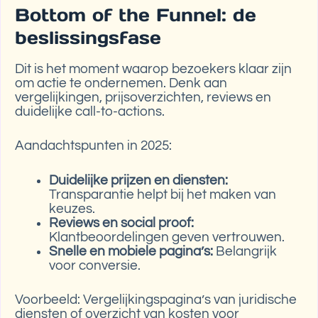
Bottom of the Funnel: de
beslissingsfase
Dit is het moment waarop bezoekers klaar zijn
om actie te ondernemen. Denk aan
vergelijkingen, prijsoverzichten, reviews en
duidelijke call-to-actions.
Aandachtspunten in 2025:
Duidelijke prijzen en diensten:
Transparantie helpt bij het maken van
keuzes.
Reviews en social proof:
Klantbeoordelingen geven vertrouwen.
Snelle en mobiele pagina’s:
Belangrijk
voor conversie.
Voorbeeld: Vergelijkingspagina’s van juridische
diensten of overzicht van kosten voor