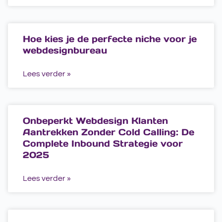
Hoe kies je de perfecte niche voor je
webdesignbureau
Lees verder »
Onbeperkt Webdesign Klanten
Aantrekken Zonder Cold Calling: De
Complete Inbound Strategie voor
2025
Lees verder »