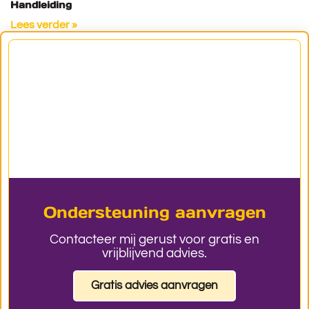
Handleiding
Lees verder »
Ondersteuning aanvragen
Contacteer mij gerust voor gratis en
vrijblijvend advies.
Gratis advies aanvragen