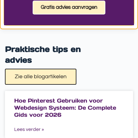
Gratis advies aanvragen
Praktische tips en
advies
Zie alle blogartikelen
Hoe Pinterest Gebruiken voor
Webdesign Systeem: De Complete
Gids voor 2026
Lees verder »