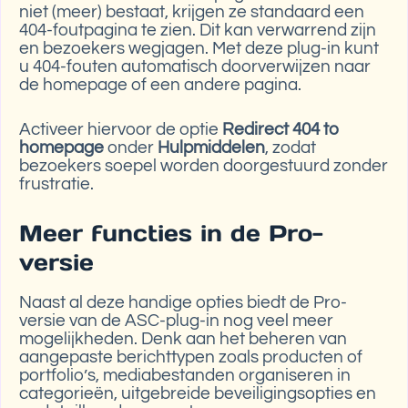
niet (meer) bestaat, krijgen ze standaard een
404-foutpagina te zien. Dit kan verwarrend zijn
en bezoekers wegjagen. Met deze plug-in kunt
u 404-fouten automatisch doorverwijzen naar
de homepage of een andere pagina.
Activeer hiervoor de optie
Redirect 404 to
homepage
onder
Hulpmiddelen
, zodat
bezoekers soepel worden doorgestuurd zonder
frustratie.
Meer functies in de Pro-
versie
Naast al deze handige opties biedt de Pro-
versie van de ASC-plug-in nog veel meer
mogelijkheden. Denk aan het beheren van
aangepaste berichttypen zoals producten of
portfolio’s, mediabestanden organiseren in
categorieën, uitgebreide beveiligingsopties en