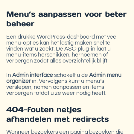
Menu’s aanpassen voor beter
beheer
Een drukke WordPress-dashboard met veel
menu-opties kan het lastig maken snel te
vinden wat u zoekt. De ASC-plug-in laat u
menu-items herschikken, hernoemen of
verbergen zodat alles overzichtelijk blijft.
In
Admin interface
schakelt u de
Admin menu
organizer
in. Vervolgens kunt u menu’s
verslepen, namen aanpassen en items
verbergen totdat u ze weer nodig heeft.
404-fouten netjes
afhandelen met redirects
Wanneer bezoekers een pagina bezoeken die