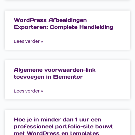
WordPress Afbeeldingen
Exporteren: Complete Handleiding
Lees verder »
Algemene voorwaarden-link
toevoegen in Elementor
Lees verder »
Hoe je in minder dan 1 uur een
professioneel portfolio-site bouwt
met WordPress en templates