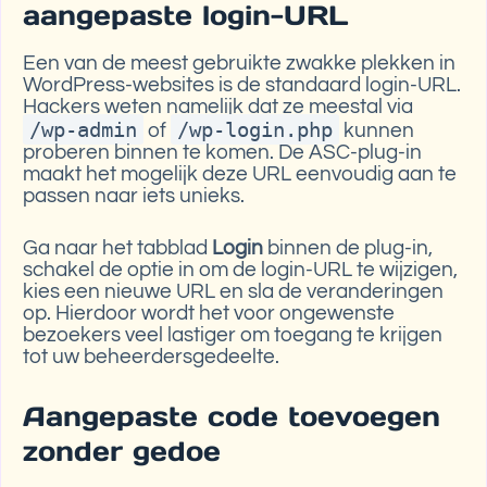
aangepaste login-URL
Een van de meest gebruikte zwakke plekken in
WordPress-websites is de standaard login-URL.
Hackers weten namelijk dat ze meestal via
/wp-admin
/wp-login.php
of
kunnen
proberen binnen te komen. De ASC-plug-in
maakt het mogelijk deze URL eenvoudig aan te
passen naar iets unieks.
Ga naar het tabblad
Login
binnen de plug-in,
schakel de optie in om de login-URL te wijzigen,
kies een nieuwe URL en sla de veranderingen
op. Hierdoor wordt het voor ongewenste
bezoekers veel lastiger om toegang te krijgen
tot uw beheerdersgedeelte.
Aangepaste code toevoegen
zonder gedoe