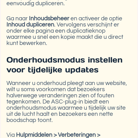
eenvoudig dupliceren.
Ga naar
Inhoudsbeheer
en activeer de optie
Inhoud dupliceren
. Vervolgens verschijnt er
onder elke pagina een duplicatieknop
waarmee u snel een kopie maakt die u direct
kunt bewerken.
Onderhoudsmodus instellen
voor tijdelijke updates
Wanneer u onderhoud pleegt aan uw website,
wilt u soms voorkomen dat bezoekers
halverwege veranderingen zien of fouten
tegenkomen. De ASC-plug-in biedt een
onderhoudsmodus waarmee u tijdelijk uw site
uit de lucht haalt en bezoekers een nette
boodschap toont.
Via
Hulpmiddelen > Verbeteringen >