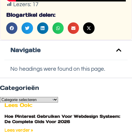
Lezers:
17
Blogartikel delen:
Navigatie
No headings were found on this page.
Categorieën
Lees Ook:
Hoe Pinterest Gebruiken Voor Webdesign Systeem:
De Complete Gids Voor 2026
Lees verder »