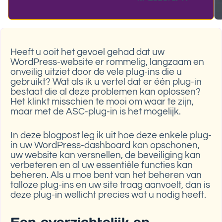
Heeft u ooit het gevoel gehad dat uw
WordPress-website er rommelig, langzaam en
onveilig uitziet door de vele plug-ins die u
gebruikt? Wat als ik u vertel dat er één plug-in
bestaat die al deze problemen kan oplossen?
Het klinkt misschien te mooi om waar te zijn,
maar met de ASC-plug-in is het mogelijk.
In deze blogpost leg ik uit hoe deze enkele plug-
in uw WordPress-dashboard kan opschonen,
uw website kan versnellen, de beveiliging kan
verbeteren en al uw essentiële functies kan
beheren. Als u moe bent van het beheren van
talloze plug-ins en uw site traag aanvoelt, dan is
deze plug-in wellicht precies wat u nodig heeft.
Een overzichtelijk en