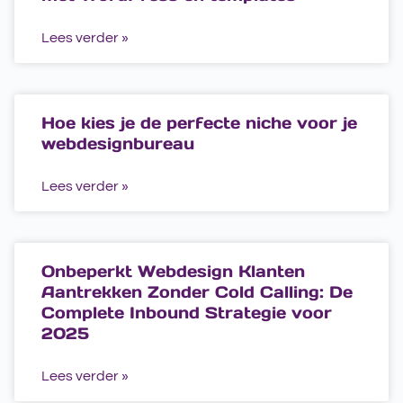
Lees verder »
Hoe kies je de perfecte niche voor je
webdesignbureau
Lees verder »
Onbeperkt Webdesign Klanten
Aantrekken Zonder Cold Calling: De
Complete Inbound Strategie voor
2025
Lees verder »