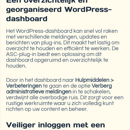
georganiseerd WordPress-
dashboard
Het WordPress-dashboard kan snel vol raken
met verschillende meldingen, updates en
berichten van plug-ins. Dit maakt het lastig om
overzicht te houden en efficiënt te werken. De
ASC-plug-in biedt een oplossing om dit
dashboard opgeruimd en overzichtelijk te
houden.
Door in het dashboard naar
Hulpmiddelen >
Verbeteringen
te gaan en de optie
Verberg
administratieve meldingen
in te schakelen,
verdwijnt alle overbodige ruis. Dit zorgt voor een
rustige werkruimte waar u zich volledig kunt
richten op uw content en beheer.
Veiliger inloggen met een