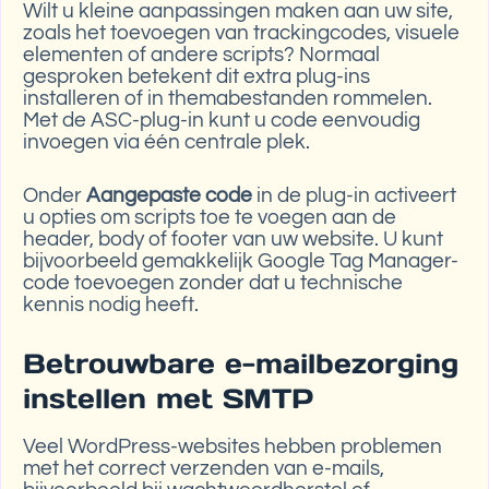
Wilt u kleine aanpassingen maken aan uw site,
zoals het toevoegen van trackingcodes, visuele
elementen of andere scripts? Normaal
gesproken betekent dit extra plug-ins
installeren of in themabestanden rommelen.
Met de ASC-plug-in kunt u code eenvoudig
invoegen via één centrale plek.
Onder
Aangepaste code
in de plug-in activeert
u opties om scripts toe te voegen aan de
header, body of footer van uw website. U kunt
bijvoorbeeld gemakkelijk Google Tag Manager-
code toevoegen zonder dat u technische
kennis nodig heeft.
Betrouwbare e-mailbezorging
instellen met SMTP
Veel WordPress-websites hebben problemen
met het correct verzenden van e-mails,