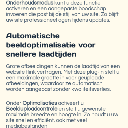
Onderhoudsmodus
kunt u deze functie
activeren en een aangepaste boodschap
invoeren die past bij de stijl van uw site. Zo blijft
uw site professioneel ogen tijdens updates.
Automatische
beeldoptimalisatie voor
snellere laadtijden
Grote afbeeldingen kunnen de laadtijd van een
website flink vertragen. Met deze plug-in stelt u
een maximale grootte in voor geüploade
afbeeldingen, waardoor ze automatisch
worden aangepast zonder kwaliteitsverlies.
Onder
Optimalisaties
activeert u
Beelduploadcontrole
en stelt u gewenste
maximale breedte en hoogte in. Zo houdt u uw
site snel en efficiënt, ook met veel
mediabestanden.