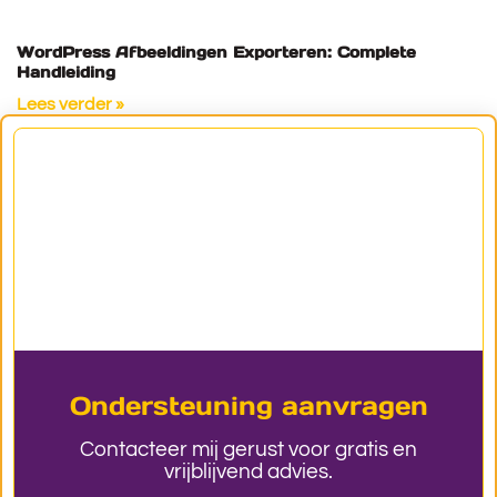
WordPress Afbeeldingen Exporteren: Complete
Handleiding
Lees verder »
Ondersteuning aanvragen
Contacteer mij gerust voor gratis en
vrijblijvend advies.