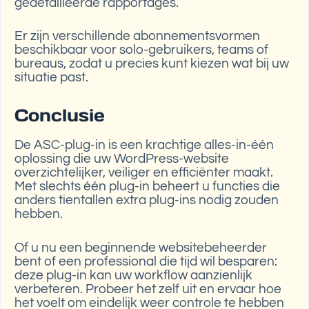
gedetailleerde rapportages.
Er zijn verschillende abonnementsvormen
beschikbaar voor solo-gebruikers, teams of
bureaus, zodat u precies kunt kiezen wat bij uw
situatie past.
Conclusie
De ASC-plug-in is een krachtige alles-in-één
oplossing die uw WordPress-website
overzichtelijker, veiliger en efficiënter maakt.
Met slechts één plug-in beheert u functies die
anders tientallen extra plug-ins nodig zouden
hebben.
Of u nu een beginnende websitebeheerder
bent of een professional die tijd wil besparen:
deze plug-in kan uw workflow aanzienlijk
verbeteren. Probeer het zelf uit en ervaar hoe
het voelt om eindelijk weer controle te hebben